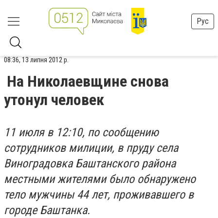
Рус
08:36, 13 липня 2012 р.
На Николаевщине снова
утонул человек
11 июля в 12:10, по сообщению
сотрудников милиции, в пруду села
Виноградовка Баштанского района
местными жителями было обнаружено
тело мужчины 44 лет, проживавшего в
городе Баштанка.