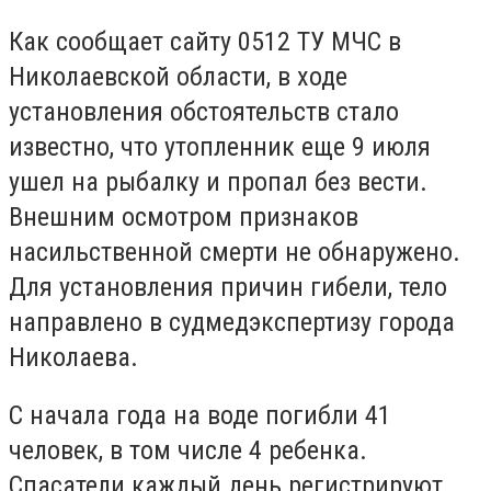
Как сообщает сайту 0512 ТУ МЧС в
Николаевской области, в ходе
установления обстоятельств стало
известно, что утопленник еще 9 июля
ушел на рыбалку и пропал без вести.
Внешним осмотром признаков
насильственной смерти не обнаружено.
Для установления причин гибели, тело
направлено в судмедэкспертизу города
Николаева.
С начала года на воде погибли 41
человек, в том числе 4 ребенка.
Спасатели каждый день регистрируют