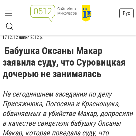
Рус
17:12, 12 липня 2012 р.
Бабушка Оксаны Макар
заявила суду, что Суровицкая
дочерью не занималась
На сегодняшнем заседании по делу
Присяжнюка, Погосяна и Краснощека,
обвиняемых в убийстве Макар, допросили
в качестве свидетеля бабушку Оксаны
Макар, которая поведала суду, что