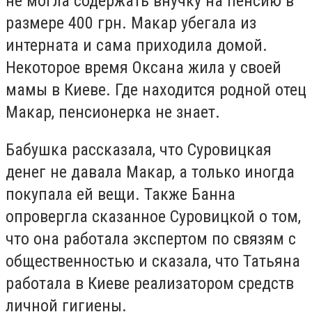
не могла содержать внучку на пенсию в
размере 400 грн. Макар убегала из
интерната и сама приходила домой.
Некоторое время Оксана жила у своей
мамы в Киеве. Где находится родной отец
Макар, пенсионерка не знает.
Бабушка рассказала, что Суровицкая
денег не давала Макар, а только иногда
покупала ей вещи. Также Банна
опровергла сказанное Суровицкой о том,
что она работала экспертом по связям с
общественностью и сказала, что Татьяна
работала в Киеве реализатором средств
личной гигиены.