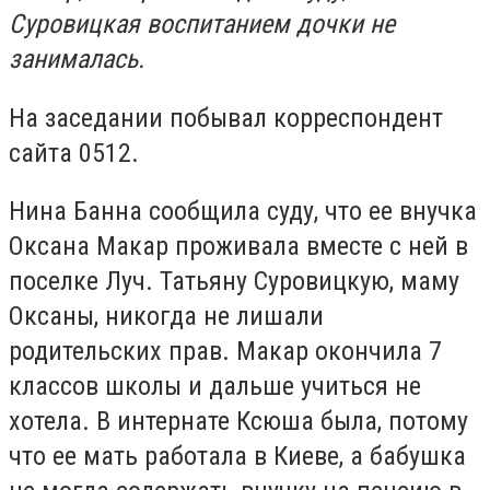
Суровицкая воспитанием дочки не
занималась.
На заседании побывал корреспондент
сайта 0512.
Нина Банна сообщила суду, что ее внучка
Оксана Макар проживала вместе с ней в
поселке Луч. Татьяну Суровицкую, маму
Оксаны, никогда не лишали
родительских прав. Макар окончила 7
классов школы и дальше учиться не
хотела. В интернате Ксюша была, потому
что ее мать работала в Киеве, а бабушка