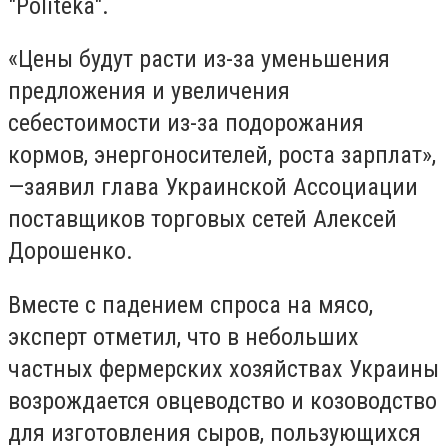
"Рoliteka".
«Цены будут расти из-за уменьшения
предложения и увеличения
себестоимости из-за подорожания
кормов, энергоносителей, роста зарплат»,
—заявил глава Украинской Ассоциации
пос­­тавщиков торговых сетей Алексей
Дорошенко.
Вместе с падением спроса на мясо,
эксперт отметил, что в небольших
частных фермерских хозяйствах Украины
возрождается овцеводство и козоводство
для изготовления сыров, пользующихся