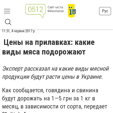
Рус
11:51, 4 червня 2017 р.
Цены на прилавках: какие
виды мяса подорожают
Эксперт рассказал на какие виды мясной
продукции будут расти цены в Украине.
Как сообщается, говядина и свинина
будут дорожать на 1—5 грн за 1 кг в
месяц, в зависимости от сорта, передает