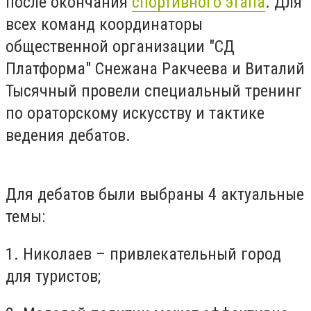
после окончания
спортивного этапа
. Для
всех команд координаторы
общественной организации "СД
Платформа" Снежана Ракчеева и Виталий
Тысячный провели специальный тренинг
по ораторскому искусству и тактике
ведения дебатов.
Для дебатов были выбраны 4 актуальные
темы:
1. Николаев – привлекательный город
для туристов;