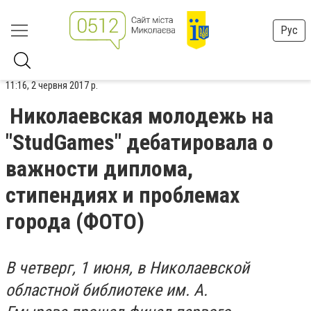
Рус
11:16, 2 червня 2017 р.
Николаевская молодежь на
"StudGames" дебатировала о
важности диплома,
стипендиях и проблемах
города (ФОТО)
В четверг, 1 июня, в Николаевской
областной библиотеке им. А.