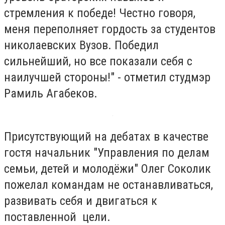
стремления к победе! Честно говоря,
меня переполняет гордость за студентов
николаевских Вузов. Победил
сильнейший, но все показали себя с
наилучшей стороны!" - отметил студмэр
Рамиль Агабеков.
Присутствующий на дебатах в качестве
гостя начальник "Управления по делам
семьи, детей и молодёжи" Олег Соколик
пожелал командам не останавливаться,
развивать себя и двигаться к
поставленной цели.