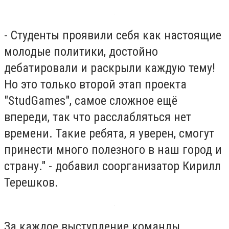
- Студенты проявили себя как настоящие
молодые политики, достойно
дебатировали и раскрыли каждую тему!
Но это только второй этап проекта
"StudGames", самое сложное ещё
впереди, так что расслабляться нет
времени. Такие ребята, я уверен, смогут
принести много полезного в наш город и
страну." - добавил соорганизатор Кирилл
Терешков.
За каждое выступление команды