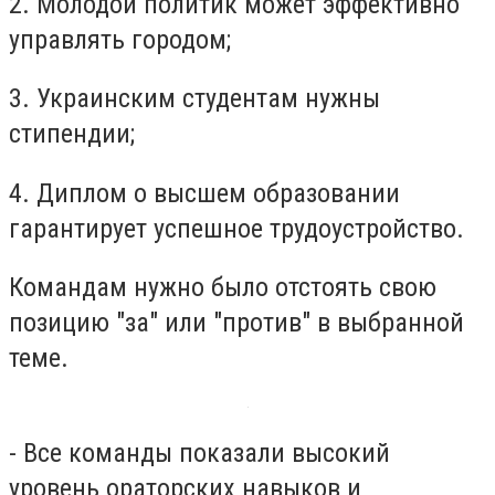
2. Молодой политик может эффективно
управлять городом;
3. Украинским студентам нужны
стипендии;
4. Диплом о высшем образовании
гарантирует успешное трудоустройство.
Командам нужно было отстоять свою
позицию "за" или "против" в выбранной
теме.
- Все команды показали высокий
уровень ораторских навыков и