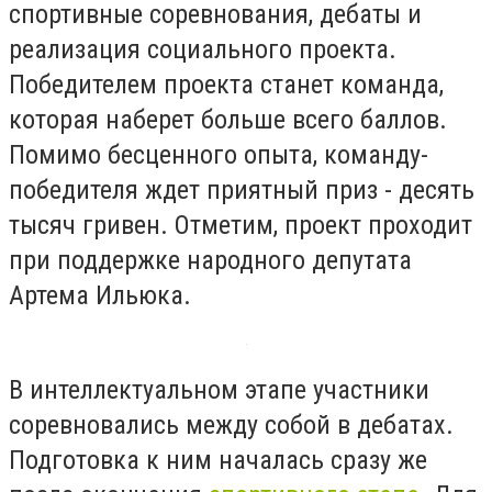
спортивные соревнования, дебаты и
реализация социального проекта.
Победителем проекта станет команда,
которая наберет больше всего баллов.
Помимо бесценного опыта, команду-
победителя ждет приятный приз - десять
тысяч гривен. Отметим, проект проходит
при поддержке народного депутата
Артема Ильюка.
В интеллектуальном этапе участники
соревновались между собой в дебатах.
Подготовка к ним началась сразу же