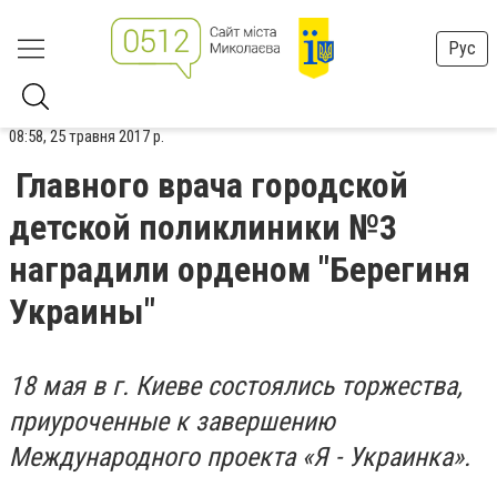
Рус
08:58, 25 травня 2017 р.
Главного врача городской
детской поликлиники №3
наградили орденом "Берегиня
Украины"
18 мая в г. Киеве состоялись торжества,
приуроченные к завершению
Международного проекта «Я - Украинка».