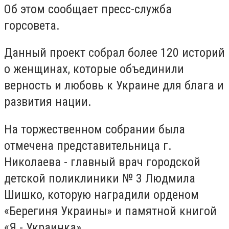
Об этом сообщает пресс-служба
горсовета.
Данный проект собрал более 120 историй
о женщинах, которые объединили
верность и любовь к Украине для блага и
развития нации.
На торжественном собрании была
отмечена представительница г.
Николаева - главный врач городской
детской поликлиники № 3 Людмила
Шишко, которую наградили орденом
«Берегиня Украины» и памятной книгой
«Я - Украинка».