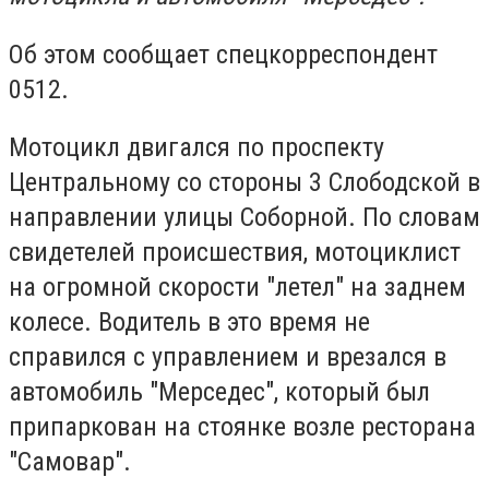
Об этом сообщает спецкорреспондент
0512.
Мотоцикл двигался по проспекту
Центральному со стороны 3 Слободской в
направлении улицы Соборной. По словам
свидетелей происшествия, мотоциклист
на огромной скорости "летел" на заднем
колесе. Водитель в это время не
справился с управлением и врезался в
автомобиль "Мерседес", который был
припаркован на стоянке возле ресторана
"Самовар".