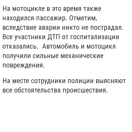
На мотоцикле в это время также
находился пассажир. Отметим,
вследствие аварии никто не пострадал.
Все участники ДТП от госпитализации
отказались. Автомобиль и мотоцикл
получили сильные механические
повреждения.
На месте сотрудники полиции выясняют
все обстоятельства происшествия.