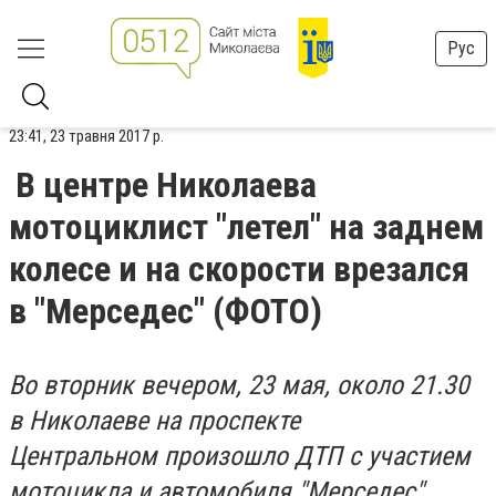
Рус
23:41, 23 травня 2017 р.
В центре Николаева
мотоциклист "летел" на заднем
колесе и на скорости врезался
в "Мерседес" (ФОТО)
Во вторник вечером, 23 мая, около 21.30
в Николаеве на проспекте
Центральном произошло ДТП с участием
мотоцикла и автомобиля "Мерседес".