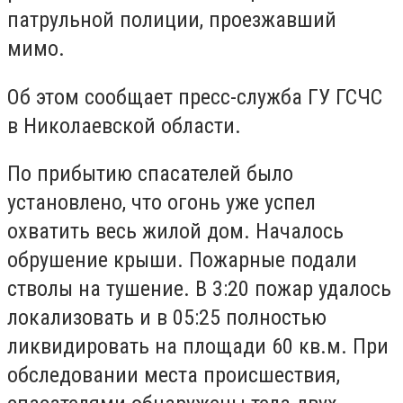
патрульной полиции, проезжавший
мимо.
Об этом сообщает пресс-служба ГУ ГСЧС
в Николаевской области.
По прибытию спасателей было
установлено, что огонь уже успел
охватить весь жилой дом. Началось
обрушение крыши. Пожарные подали
стволы на тушение. В 3:20 пожар удалось
локализовать и в 05:25 полностью
ликвидировать на площади 60 кв.м. При
обследовании места происшествия,