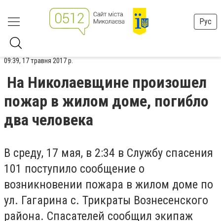
Рус
09:39, 17 травня 2017 р.
На Николаевщине произошел
пожар в жилом доме, погибло
два человека
В среду, 17 мая, в 2:34 в Службу спасения
101 поступило сообщение о
возникновении пожара в жилом доме по
ул. Гагарина с. Трикраты Вознесенского
района. Спасателей сообщил экипаж