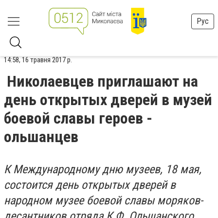
Рус
14:58, 16 травня 2017 р.
Николаевцев приглашают на
день открытых дверей в музей
боевой славы героев -
ольшанцев
К Международному дню музеев, 18 мая,
состоится день открытых дверей в
народном музее боевой славы моряков-
десантников отряда К.Ф. Ольшанского,