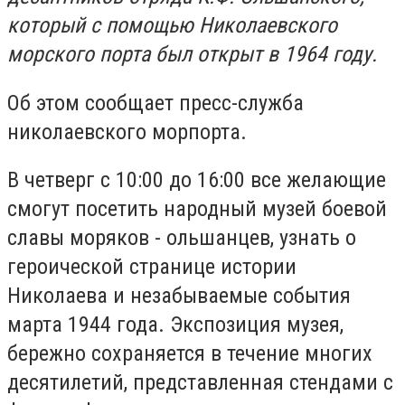
который с помощью Николаевского
морского порта был открыт в 1964 году.
Об этом сообщает пресс-служба
николаевского морпорта.
В четверг с 10:00 до 16:00 все желающие
смогут посетить народный музей боевой
славы моряков - ольшанцев, узнать о
героической странице истории
Николаева и незабываемые события
марта 1944 года. Экспозиция музея,
бережно сохраняется в течение многих
десятилетий, представленная стендами с