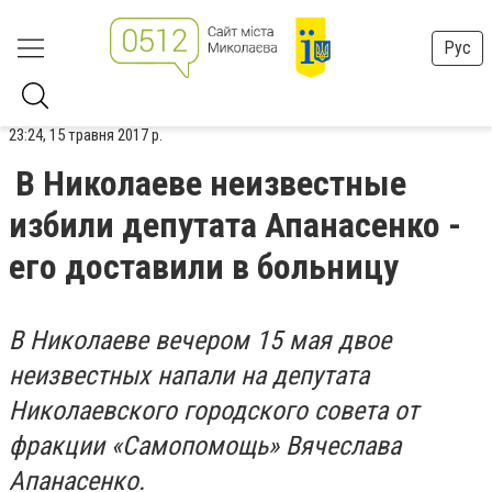
Рус
23:24, 15 травня 2017 р.
В Николаеве неизвестные
избили депутата Апанасенко -
его доставили в больницу
В Николаеве вечером 15 мая двое
неизвестных напали на депутата
Николаевского городского совета от
фракции «Самопомощь» Вячеслава
Апанасенко.