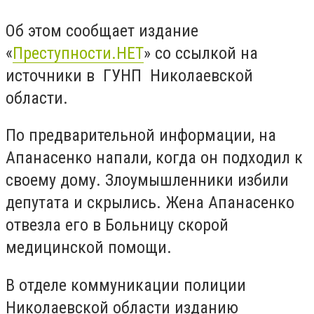
Об этом сообщает издание
«
Преступности.НЕТ
» со ссылкой на
источники в ГУНП Николаевской
области.
По предварительной информации, на
Апанасенко напали, когда он подходил к
своему дому. Злоумышленники избили
депутата и скрылись. Жена Апанасенко
отвезла его в Больницу скорой
медицинской помощи.
В отделе коммуникации полиции
Николаевской области изданию