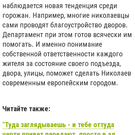
наблюдается новая тенденция среди
горожан. Например, многие николаевцы
сами проводят благоустройство дворов.
Департамент при этом готов всячески им
помогать. И именно понимание
собственной ответственности каждого
жителя за состояние своего подъезда,
двора, улицы, поможет сделать Николаев
современным европейским городом.
Читайте также:
"Туда заглядываешь - и тебе оттуда
черти привет передают, просто в ад