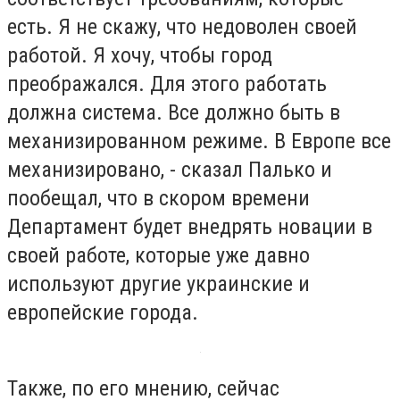
есть. Я не скажу, что недоволен своей
работой. Я хочу, чтобы город
преображался. Для этого работать
должна система. Все должно быть в
механизированном режиме. В Европе все
механизировано, - сказал Палько и
пообещал, что в скором времени
Департамент будет внедрять новации в
своей работе, которые уже давно
используют другие украинские и
европейские города.
Также, по его мнению, сейчас