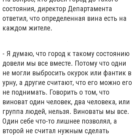
состояния, директор Департамента
ответил, что определенная вина есть на
каждом жителе.
- Я думаю, что город к такому состоянию
довели мы все вместе. Потому что одни
не могли выбросить окурок или фантик в
урну, а другие считают, что его можно его
не поднимать. Говорить о том, что
виноват один человек, два человека, или
группа людей, нельзя. Виноваты мы все.
Один себе что-то лишнее позволял, а
второй не считал нужным сделать