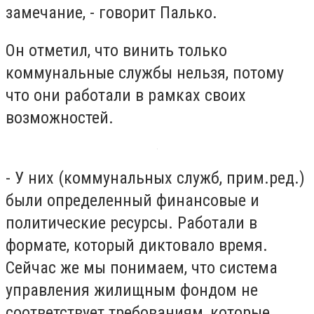
замечание, - говорит Палько.
Он отметил, что винить только
коммунальные службы нельзя, потому
что они работали в рамках своих
возможностей.
- У них (коммунальных служб, прим.ред.)
были определенный финансовые и
политические ресурсы. Работали в
формате, который диктовало время.
Сейчас же мы понимаем, что система
управления жилищным фондом не
соответствует требованиям, которые