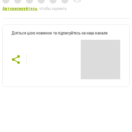
Авторизируйтесь
, чтобы оценить
Діліться цією новиною та підписуйтесь на наші канали