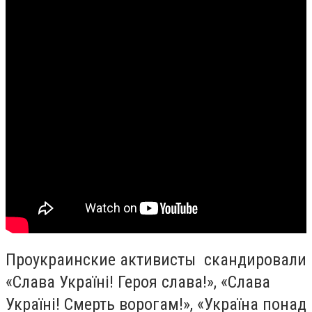
Проукраинские активисты скандировали
«Слава Україні! Героя слава!», «Слава
Україні! Смерть ворогам!», «Україна понад