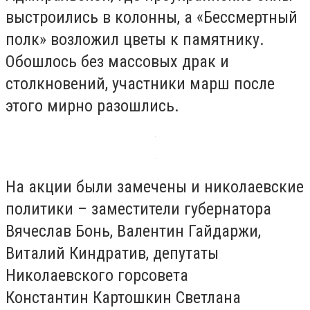
выстроились в колонны, а «Бессмертный
полк» возложил цветы к памятнику.
Обошлось без массовых драк и
столкновений, участники марш после
этого мирно разошлись.
На акции были замечены и николаевские
политики – заместители губернатора
Вячеслав Бонь, Валентин Гайдаржи,
Виталий Киндратив, депутаты
Николаевского горсовета
Константин Картошкин Светлана