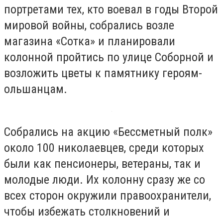
портретами тех, кто воевал в годы Второй
мировой войны, собрались возле
магазина «Сотка» и планировали
колонной пройтись по улице Соборной и
возложить цветы к памятнику героям-
ольшанцам.
Собрались на акцию «Бессметный полк»
около 100 николаевцев, среди которых
были как пенсионеры, ветераны, так и
молодые люди. Их колонну сразу же со
всех сторон окружили правоохранители,
чтобы избежать столкновений и