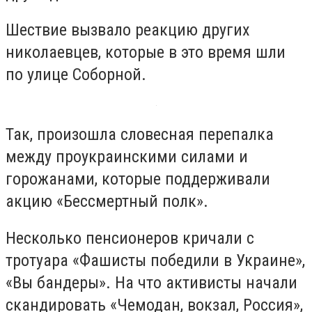
Шествие вызвало реакцию других
николаевцев, которые в это время шли
по улице Соборной.
Так, произошла словесная перепалка
между проукраинскими силами и
горожанами, которые поддерживали
акцию «Бессмертный полк».
Несколько пенсионеров кричали с
тротуара «Фашисты победили в Украине»,
«Вы бандеры». На что активисты начали
скандировать «Чемодан, вокзал, Россия»,