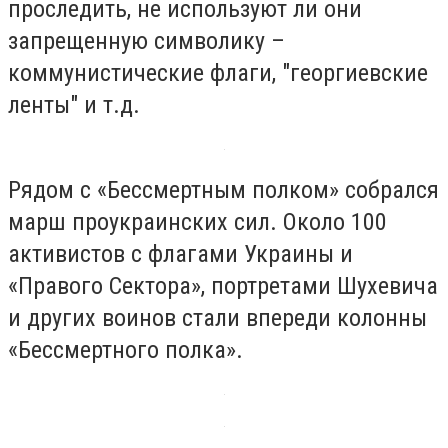
проследить, не используют ли они
запрещенную символику –
коммунистические флаги, "георгиевские
ленты" и т.д.
Рядом с «Бессмертным полком» собрался
марш проукраинских сил. Около 100
активистов с флагами Украины и
«Правого Сектора», портретами Шухевича
и других воинов стали впереди колонны
«Бессмертного полка».