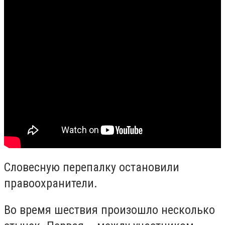
Словесную перепалку остановили
правоохранители.
Во время шествия произошло несколько