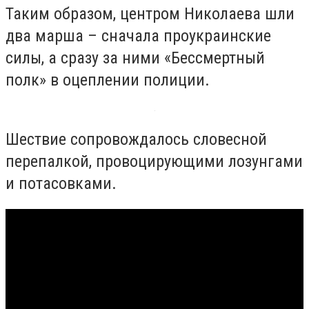
Таким образом, центром Николаева шли
два марша – сначала проукраинские
силы, а сразу за ними «Бессмертный
полк» в оцеплении полиции.
Шествие сопровождалось словесной
перепалкой, провоцирующими лозунгами
и потасовками.