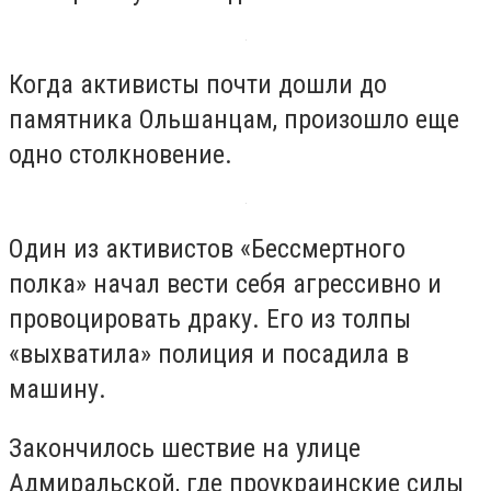
Когда активисты почти дошли до
памятника Ольшанцам, произошло еще
одно столкновение.
Один из активистов «Бессмертного
полка» начал вести себя агрессивно и
провоцировать драку. Его из толпы
«выхватила» полиция и посадила в
машину.
Закончилось шествие на улице
Адмиральской, где проукраинские силы