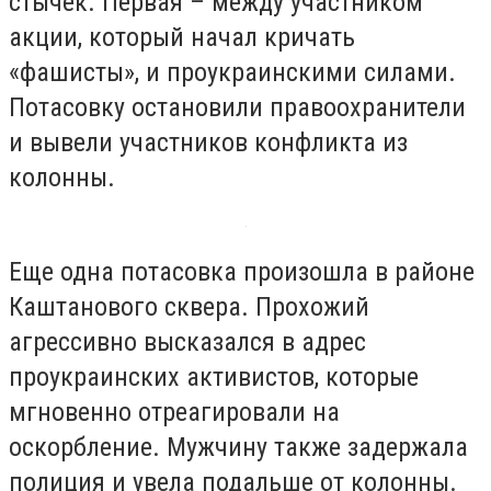
стычек. Первая – между участником
акции, который начал кричать
«фашисты», и проукраинскими силами.
Потасовку остановили правоохранители
и вывели участников конфликта из
колонны.
Еще одна потасовка произошла в районе
Каштанового сквера. Прохожий
агрессивно высказался в адрес
проукраинских активистов, которые
мгновенно отреагировали на
оскорбление. Мужчину также задержала
полиция и увела подальше от колонны.