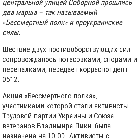
центральной улицей Соборной прошлись
два марша – так называемый
«Бессмертный полк» и проукраинские
силы.
Шествие двух противоборствующих сил
сопровождалось потасовками, спорами и
перепалками, передает корреспондент
0512.
Акция «Бессмертного полка»,
участниками которой стали активисты
Трудовой партии Украины и Союза
ветеранов Владимира Пики, была
назначена на 10.00. Активисты с