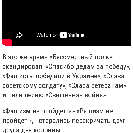
В это же время «Бессмертный полк»
скандировал: «Спасибо дедам за победу»,
«Фашисты победили в Украине», «Слава
советскому солдату», «Слава ветеранам»
и пели песню «Священная война».
«Фашизм не пройдет!» - «Рашизм не
пройдет!», - старались перекричать друг
друга две колонны.