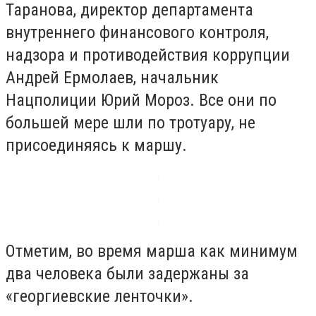
Таранова, директор департамента
внутреннего финансового контроля,
надзора и противодействия коррупции
Андрей Ермолаев, начальник
Нацполиции Юрий Мороз. Все они по
большей мере шли по тротуару, не
присоединяясь к маршу.
Отметим, во время марша как минимум
два человека были задержаны за
«георгиевские ленточки».