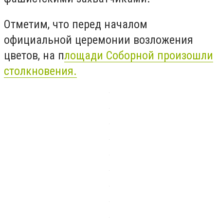
Отметим, что перед началом
официальной церемонии возложения
цветов, на п
лощади Соборной произошли
столкновения.