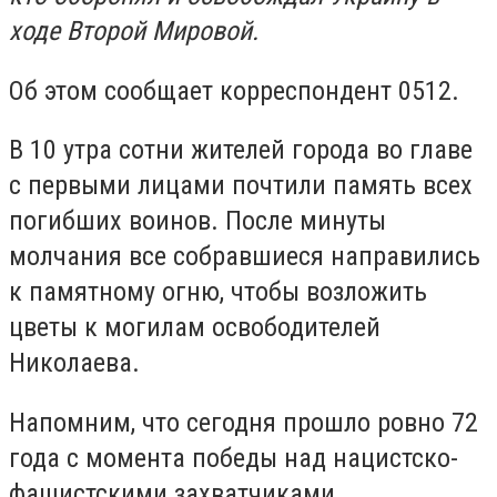
ходе Второй Мировой.
Об этом сообщает корреспондент 0512.
В 10 утра сотни жителей города во главе
с первыми лицами почтили память всех
погибших воинов. После минуты
молчания все собравшиеся направились
к памятному огню, чтобы возложить
цветы к могилам освободителей
Николаева.
Напомним, что сегодня прошло ровно 72
года с момента победы над нацистско-
фашистскими захватчиками.