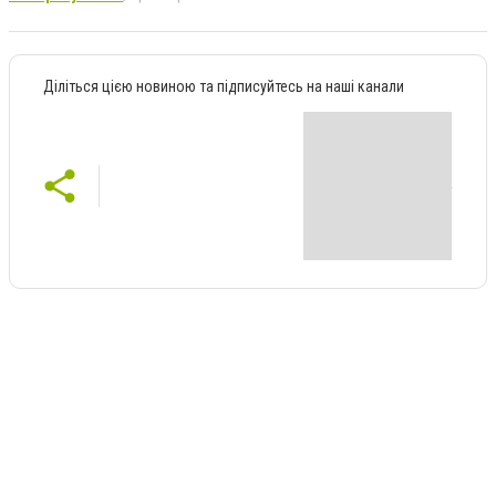
Діліться цією новиною та підписуйтесь на наші канали