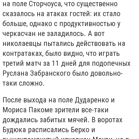
на поле Сторчоуса, что существенно
сказалось на атаках гостей: их стало
больше, однако с продуктивностью у
черкасчан не заладилось. А вот
николаевцы пытались действовать на
контратаках, было видно, что играть
третий матч за 11 дней для подопечных
Руслана Забранского было довольно-
таки сложно.
После выхода на поле Дударенко и
Мориса Пакоме зрители все-таки
дождались забитых мячей. В воротах
Будюка расписались Берко и