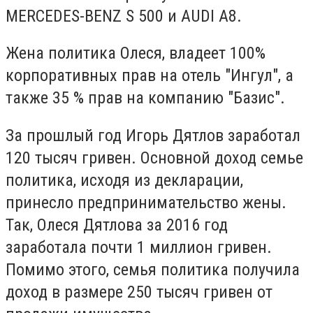
MERCEDES-BENZ S 500 и AUDI A8.
Жена политика Олеся, владеет 100%
корпоративных прав на отель "Ингул", а
также 35 % прав на компанию "Базис".
За прошлый год Игорь Дятлов заработал
120 тысяч гривен. Основной доход семье
политика, исходя из декларации,
принесло предпринимательство жены.
Так, Олеся Дятлова за 2016 год
заработала почти 1 миллион гривен.
Помимо этого, семья политика получила
доход в размере 250 тысяч гривен от