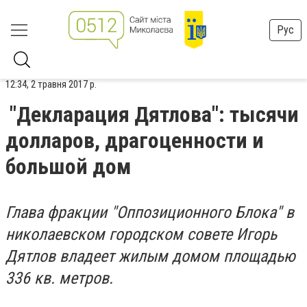
Рус
12:34, 2 травня 2017 р.
"Декларация Дятлова": тысячи
долларов, драгоценности и
большой дом
Глава фракции "Оппозиционного Блока" в
николаевском городском совете Игорь
Дятлов владеет жилым домом площадью
336 кв. метров.