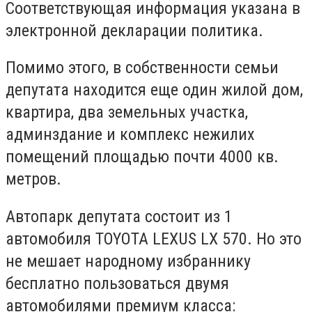
Соответствующая информация указана в
электронной декларации политика.
Помимо этого, в собственности семьи
депутата находится еще один жилой дом,
квартира, два земельных участка,
админздание и комплекс нежилих
помещений площадью почти 4000 кв.
метров.
Автопарк депутата состоит из 1
автомобиля TOYOTA LEXUS LX 570. Но это
не мешает народному избраннику
бесплатно пользоваться двумя
автомобилями премиум класса: