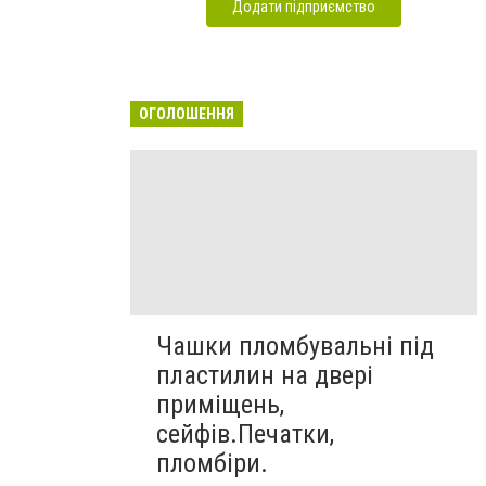
Додати підприємство
ОГОЛОШЕННЯ
Чашки пломбувальні під
пластилин на двері
приміщень,
сейфів.Печатки,
пломбіри.