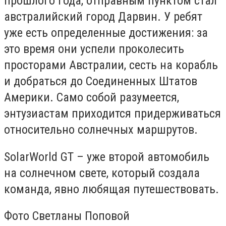
прошлого года, отправным пунктом стал
австралийский город Дарвин. У ребят
уже есть определенные достижения: за
это время они успели проколесить
просторами Австралии, сесть на корабль
и добраться до Соединенных Штатов
Америки. Само собой разумеется,
энтузиастам приходится придерживаться
относительно солнечных маршрутов.
SolarWorld GT – уже второй автомобиль
на солнечном свете, который создала
команда, явно любящая путешествовать.
Фото Светланы Поповой