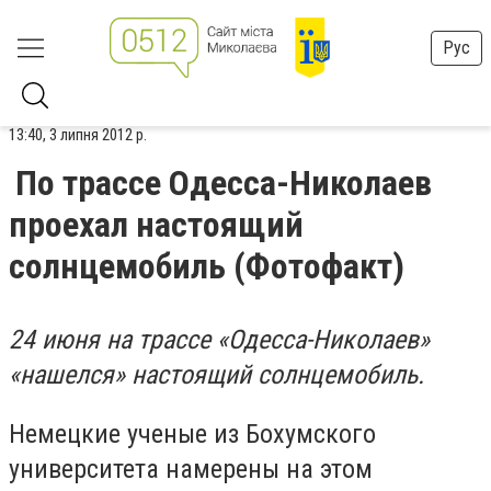
Рус
13:40, 3 липня 2012 р.
По трассе Одесса-Николаев
проехал настоящий
солнцемобиль (Фотофакт)
24 июня на трассе «Одесса-Николаев»
«нашелся» настоящий солнцемобиль.
Немецкие ученые из Бохумского
университета намерены на этом