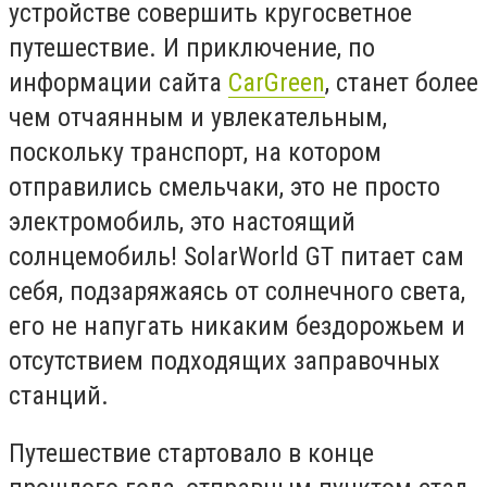
устройстве совершить кругосветное
путешествие. И приключение, по
информации сайта
CarGreen
, станет более
чем отчаянным и увлекательным,
поскольку транспорт, на котором
отправились смельчаки, это не просто
электромобиль, это настоящий
солнцемобиль! SolarWorld GT питает сам
себя, подзаряжаясь от солнечного света,
его не напугать никаким бездорожьем и
отсутствием подходящих заправочных
станций.
Путешествие стартовало в конце