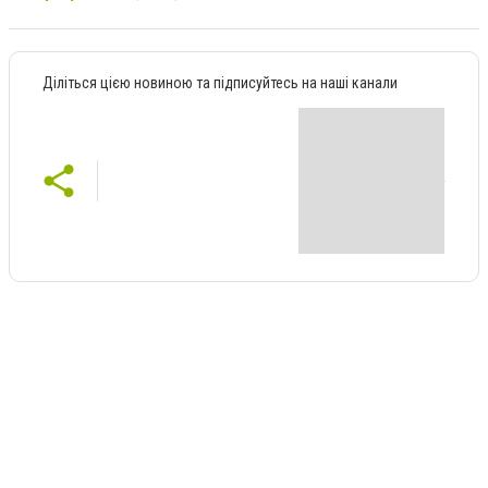
Діліться цією новиною та підписуйтесь на наші канали