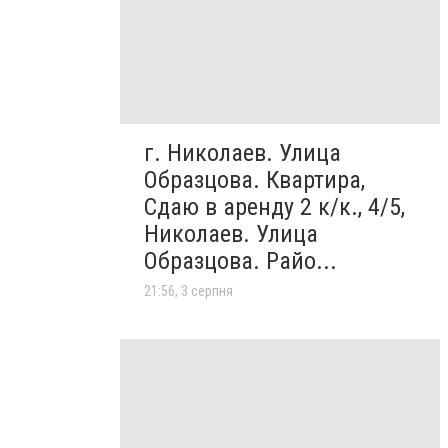
г. Николаев. Улица
Образцова. Квартира,
Сдаю в аренду 2 к/к., 4/5,
Николаев. Улица
Образцова. Райо...
21:56, 3 серпня