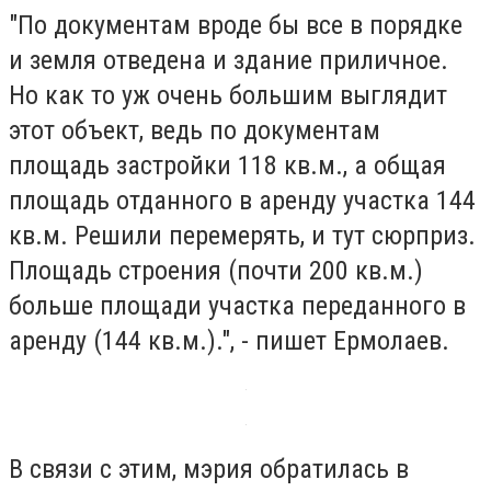
"По документам вроде бы все в порядке
и земля отведена и здание приличное.
Но как то уж очень большим выглядит
этот объект, ведь по документам
площадь застройки 118 кв.м., а общая
площадь отданного в аренду участка 144
кв.м. Решили перемерять, и тут сюрприз.
Площадь строения (почти 200 кв.м.)
больше площади участка переданного в
аренду (144 кв.м.).", - пишет Ермолаев.
В связи с этим, мэрия обратилась в