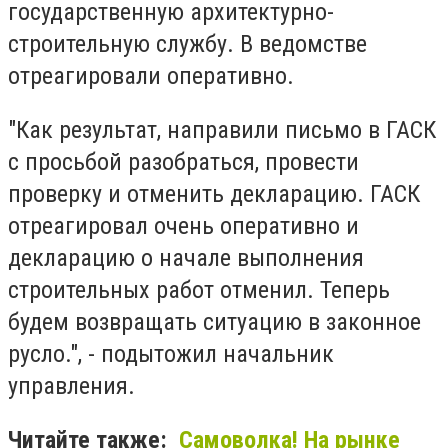
государственную архитектурно-
строительную службу. В ведомстве
отреагировали оперативно.
"Как результат, направили письмо в ГАСК
с просьбой разобраться, провести
проверку и отменить декларацию. ГАСК
отреагировал очень оперативно и
декларацию о начале выполнения
строительных работ отменил. Теперь
будем возвращать ситуацию в законное
русло.", - подытожил начальник
управления.
Читайте также:
Самоволка! На рынке