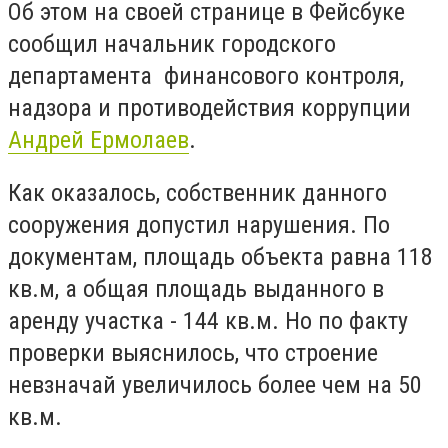
Об этом на своей странице в Фейсбуке
сообщил начальник городского
департамента финансового контроля,
надзора и противодействия коррупции
Андрей Ермолаев
.
Как оказалось, собственник данного
сооружения допустил нарушения. По
документам, площадь объекта равна 118
кв.м, а общая площадь выданного в
аренду участка - 144 кв.м. Но по факту
проверки выяснилось, что строение
невзначай увеличилось более чем на 50
кв.м.