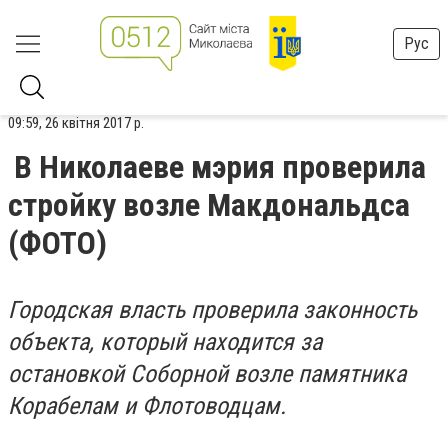
Рус
09:59, 26 квітня 2017 р.
В Николаеве мэрия проверила
стройку возле Макдональдса
(ФОТО)
Городская власть проверила законность
объекта, который находится за
остановкой Соборной возле памятника
Корабелам и Флотоводцам.