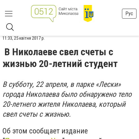
Рус
11:33, 25 квітня 2017 р.
В Николаеве свел счеты с
жизнью 20-летний студент
В субботу, 22 апреля, в парке «Лески»
города Николаева было обнаружено тело
20-летнего жителя Николаева, который
свел счеты с жизнью.
Об этом сообщает издание