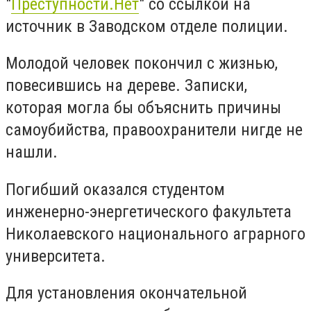
"
Преступности.Нет
" со ссылкой на
источник в Заводском отделе полиции.
Молодой человек покончил с жизнью,
повесившись на дереве. Записки,
которая могла бы объяснить причины
самоубийства, правоохранители нигде не
нашли.
Погибший оказался студентом
инженерно-энергетического факультета
Николаевского национального аграрного
университета.
Для установления окончательной