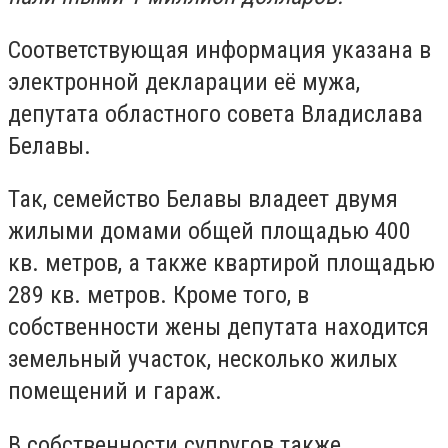
Соответствующая информация указана в
электронной декларации её мужа,
депутата областного совета Владислава
Белавы.
Так, семейство Белавы владеет двумя
жилыми домами общей площадью 400
кв. метров, а также квартирой площадью
289 кв. метров. Кроме того, в
собственности жены депутата находится
земельный участок, несколько жилых
помещений и гараж.
В собственности супругов также