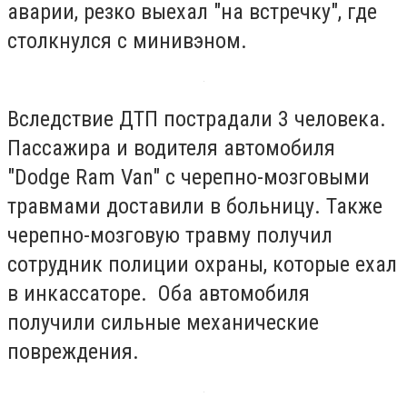
аварии, резко выехал "на встречку", где
столкнулся с минивэном.
Вследствие ДТП пострадали 3 человека.
Пассажира и водителя автомобиля
"Dodge Ram Van" с черепно-мозговыми
травмами доставили в больницу. Также
черепно-мозговую травму получил
сотрудник полиции охраны, которые ехал
в инкассаторе. Оба автомобиля
получили сильные механические
повреждения.