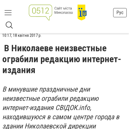
Рус
10:17, 18 квітня 2017 р.
В Николаеве неизвестные
ограбили редакцию интернет-
издания
В минувшие праздничные дни
неизвестные ограбили редакцию
интернет-издания СВIДОК.info,
находившуюся в самом центре города в
здании Николаевской дирекции