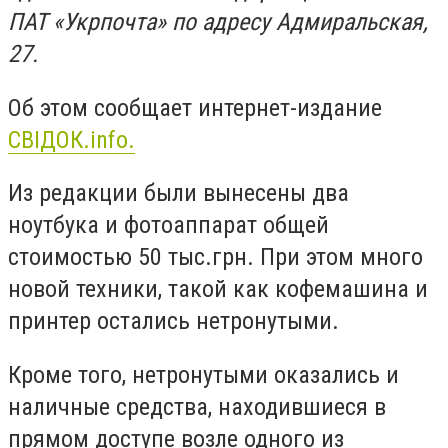
ПАТ «Укрпочта» по адресу Адмиральская,
27.
Об этом сообщает интернет-издание
СВIДОК.info.
Из редакции были вынесены два
ноутбука и фотоаппарат общей
стоимостью 50 тыс.грн. При этом много
новой техники, такой как кофемашина и
принтер остались нетронутыми.
Кроме того, нетронутыми оказались и
наличные средства, находившиеся в
прямом доступе возле одного из