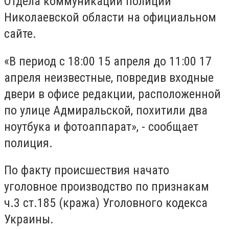
Отдела коммуникации полиции
Николаевской области на официальном
сайте.
«В период с 18:00 15 апреля до 11:00 17
апреля неизвестные, повредив входные
двери в офисе редакции, расположенной
по улице Адмиральской, похитили два
ноутбука и фотоаппарат», - сообщает
полиция.
По факту происшествия начато
уголовное производство по признакам
ч.3 ст.185 (кража) Уголовного кодекса
Украины.