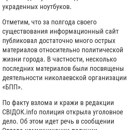
украденных ноутбуков.
Отметим, что за полгода своего
существования информационный сайт
публиковал достаточно много острых
материалов относительно политической
жизни города. В частности, несколько
последних материалов были посвящены
деятельности николаевской организации
«БПП».
По факту взлома и кражи в редакции
СВІДОК.info полиция открыла уголовное
дело. Об этом идет речь в сообщении