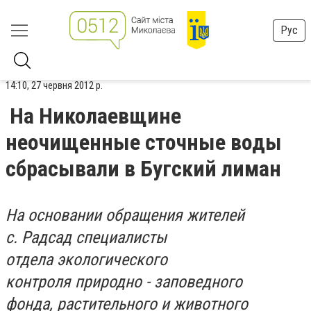
Рус
14:10, 27 червня 2012 р.
На Николаевщине
неочищенные сточные воды
сбрасывали в Бугский лиман
На основании обращения жителей
с. Радсад специалисты
отдела экологического
контроля природно - заповедного
фонда, растительного и животного