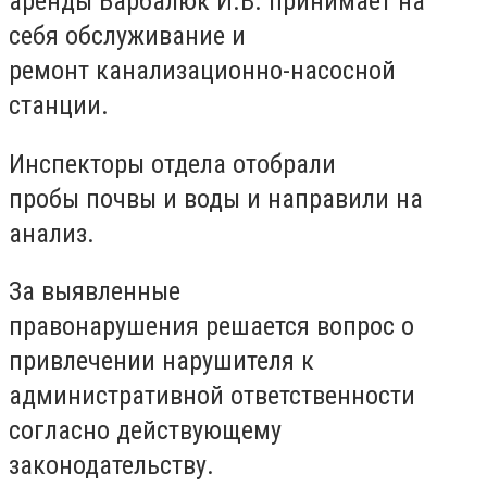
аренды Барбалюк И.В. принимает на
себя обслуживание и
ремонт канализационно-насосной
станции.
Инспекторы отдела отобрали
пробы почвы и воды и направили на
анализ.
За выявленные
правонарушения решается вопрос о
привлечении нарушителя к
административной ответственности
согласно действующему
законодательству.