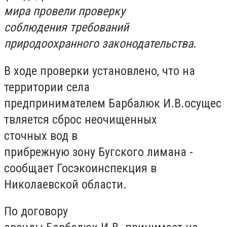
мира провели проверку
соблюдения требований
природоохранного законодательства
.
В ходе проверки установлено, что на
территории села
предпринимателем Барбалюк И.В.осущес
твляется сброс неочищенных
сточных вод в
прибрежную зону Бугского лимана -
сообщает Госэкоинспекция в
Николаевской области.
По договору