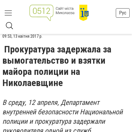
Рус
09:53, 13 квітня 2017 р.
Прокуратура задержала за
вымогательство и взятки
майора полиции на
Николаевщине
В среду, 12 апреля, Департамент
внутренней безопасности Национальной
полиции и прокуратура задержали
руководителя одной из служб