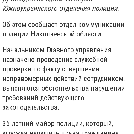
Южноукраинского отделения полиции.
Об этом сообщает отдел коммуникации
полиции Николаевской области.
Начальником Главного управления
назначено проведение служебной
проверки по факту совершения
неправомерных действий сотрудником,
выясняются обстоятельства нарушений
требований действующего
законодательства.
36-летний майор полиции, который,
угрожая нарушить права гражданина,