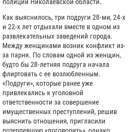
полиции Николаевской области.
Как выяснилось, три подруги 28-ми, 24-х
и 22-х лет отдыхали вместе в одном из
развлекательных заведений города.
Между женщинами возник конфликт из-
за парня. По словам одной из женщин,
будто бы 28-летняя подруга начала
флиртовать с ее возлюбленным.
«Подруги», которые ранее уже
привлекались к уголовной
ответственности за совершение
имущественных преступлений, решив
выяснить отношения, пригласили
потерпевшую «поговорить», однако