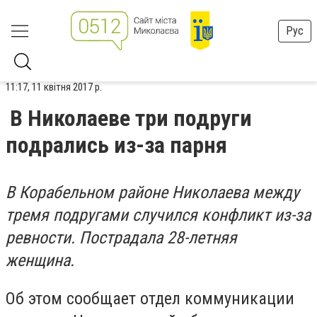
Рус
11:17, 11 квітня 2017 р.
В Николаеве три подруги
подрались из-за парня
В Корабельном районе Николаева между
тремя подругами случился конфликт из-за
ревности. Пострадала 28-летняя
женщина.
Об этом сообщает отдел коммуникации