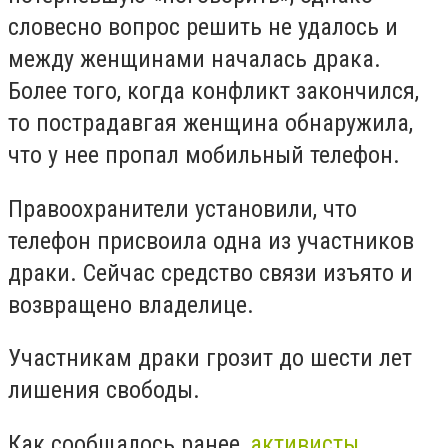
словесно вопрос решить не удалось и
между женщинами началась драка.
Более того, когда конфликт закончился,
то пострадавгая женщина обнаружила,
что у нее пропал мобильный телефон.
Правоохранители установили, что
телефон присвоила одна из участников
драки. Сейчас средство связи изъято и
возвращено владелице.
Участникам драки грозит до шести лет
лишения свободы.
Как сообщалось ранее,
активисты