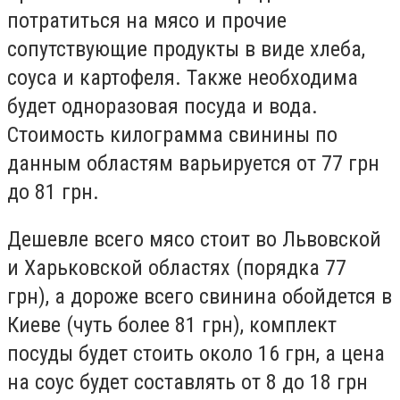
потратиться на мясо и прочие
сопутствующие продукты в виде хлеба,
соуса и картофеля. Также необходима
будет одноразовая посуда и вода.
Стоимость килограмма свинины по
данным областям варьируется от 77 грн
до 81 грн.
Дешевле всего мясо стоит во Львовской
и Харьковской областях (порядка 77
грн), а дороже всего свинина обойдется в
Киеве (чуть более 81 грн), комплект
посуды будет стоить около 16 грн, а цена
на соус будет составлять от 8 до 18 грн