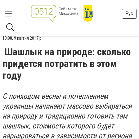
Рус
13:08, 9 квітня 2017 р.
Шашлык на природе: сколько
придется потратить в этом
году
С приходом весны и потеплением
украинцы начинают массово выбираться
на природу и традиционно готовить там
шашлык, стоимость которого будет
варьироваться в зависимости от региона