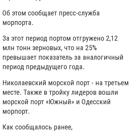
Об этом сообщает пресс-служба
морпорта.
За этот период портом отгружено 2,12
млн тонн зерновых, что на 25%
превышает показатель за аналогичный
период предыдущего года.
Николаевский морской порт - на третьем
месте. Также в тройку лидеров вошли
морской порт «Южный» и Одесский
морпорт.
Как сообщалось ранее,