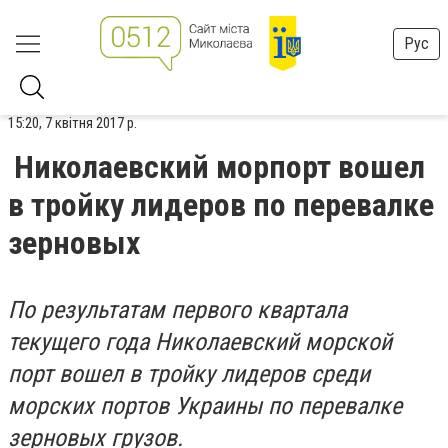
Рус
15:20, 7 квітня 2017 р.
Николаевский морпорт вошел
в тройку лидеров по перевалке
зерновых
По результатам первого квартала
текущего года Николаевский морской
порт вошел в тройку лидеров среди
морских портов Украины по перевалке
зерновых грузов.