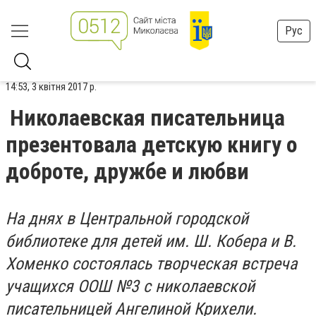
Рус
14:53, 3 квітня 2017 р.
Николаевская писательница
презентовала детскую книгу о
доброте, дружбе и любви
На днях в Центральной городской
библиотеке для детей им. Ш. Кобера и В.
Хоменко состоялась творческая встреча
учащихся ООШ №3 с николаевской
писательницей Ангелиной Крихели.