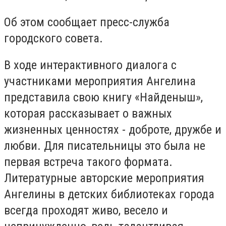
Об этом сообщает пресс-служба
городского совета.
В ходе интерактивного диалога с
участниками мероприятия Ангелина
представила свою книгу «Найденыш»,
которая рассказывает о важных
жизненных ценностях - доброте, дружбе и
любви. Для писательницы это была не
первая встреча такого формата.
Литературные авторские мероприятия
Ангелины в детских библиотеках города
всегда проходят живо, весело и