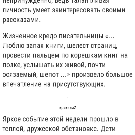
непринужденно, ведь талантливая
личность умеет заинтересовать своими
рассказами.
Жизненное кредо писательницы «...
Люблю запах книги, шелест страниц,
провести пальцем по корешкам книг на
полке, услышать их живой, почти
осязаемый, шепот ...» произвело большое
впечатление на присутствующих.
крихели2
Яркое событие этой недели прошло в
теплой, дружеской обстановке. Дети