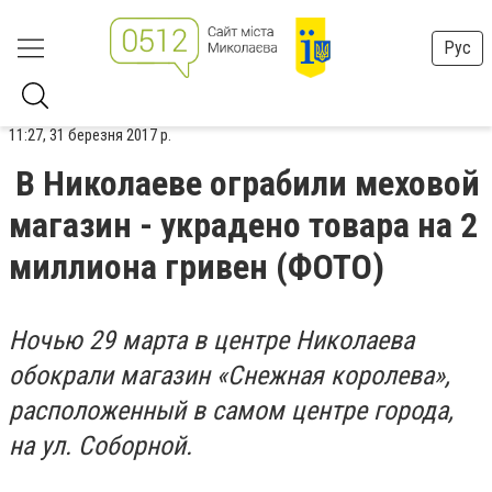
Рус
11:27, 31 березня 2017 р.
В Николаеве ограбили меховой
магазин - украдено товара на 2
миллиона гривен (ФОТО)
Ночью 29 марта в центре Николаева
обокрали магазин «Снежная королева»,
расположенный в самом центре города,
на ул. Соборной.