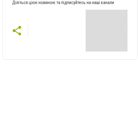
Діліться цією новиною та підписуйтесь на наші канали