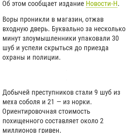
Об этом сообщает издание
Новости-Н
.
Воры проникли в магазин, отжав
входную дверь. Буквально за несколько
минут злоумышленники упаковали 30
шуб и успели скрыться до приезда
охраны и полиции.
Добычей преступников стали 9 шуб из
меха соболя и 21 — из норки.
Ориентировочная стоимость
похищенного составляет около 2
миллионов гривен.