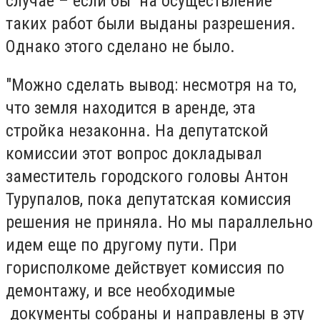
случае – если бы на осуществление
таких работ были выданы разрешения.
Однако этого сделано не было.
"Можно сделать вывод: несмотря на то,
что земля находится в аренде, эта
стройка незаконна. На депутатской
комиссии этот вопрос докладывал
заместитель городского головы Антон
Турупалов, пока депутатская комиссия
решения не приняла. Но мы параллельно
идем еще по другому пути. При
горисполкоме действует комиссия по
демонтажу, и все необходимые
документы собраны и направлены в эту