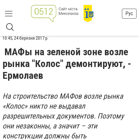
Рус
10:45, 24 березня 2017 р.
МАФы на зеленой зоне возле
рынка "Колос" демонтируют, -
Ермолаев
На строительство МАФов возле рынка
«Колос» никто не выдавал
разрешительных документов. Поэтому
они незаконны, а значит – эти
конструкции должны быть