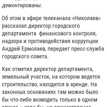
демонтированы.
Об этом в эфире телеканала «Николаев»
рассказал директор городского
департамента финансового контроля,
надзора и противодействия коррупции
Андрей Ермолаев, передает пресс-служба
городского совета.
Как отметил директор департамента,
земельный участок, на котором ведется
строительство, находится в аренде. На
законных основаниях там можно было
бы что-либо возводить только в одном