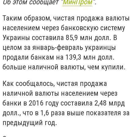
Об этом сообщает "
МинПром
".
Таким образом, чистая продажа валюты
населением через банковскую систему
Украины составила 85,9 млн долл. В
целом за январь-февраль украинцы
продали банкам на 139,3 млн долл.
больше наличной валюты, чем купили.
Как сообщалось, чистая продажа
наличной валюты населением через
банки в 2016 году составила 2,48 млрд
долл., что в 1,6 раза выше показателя за
предыдущий год.