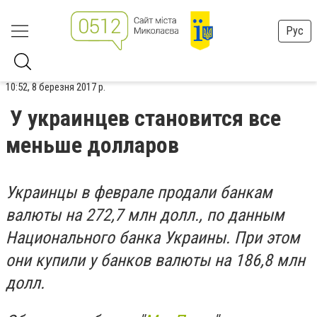
Рус
10:52, 8 березня 2017 р.
У украинцев становится все
меньше долларов
Украинцы в феврале продали банкам
валюты на 272,7 млн долл., по данным
Национального банка Украины. При этом
они купили у банков валюты на 186,8 млн
долл.