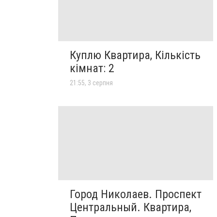
Куплю Квартира, Кількість
кімнат: 2
21:55, 3 серпня
Город Николаев. Проспект
Центральный. Квартира,