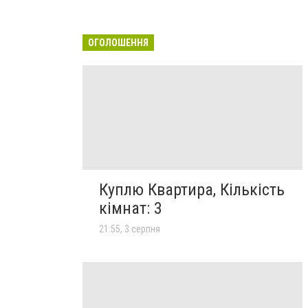
ОГОЛОШЕННЯ
Куплю Квартира, Кількість
кімнат: 3
21:55, 3 серпня