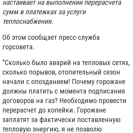
настаивает на выполнении перерасчета
сумм в платежках за услуги
теплоснабжения.
Об этом сообщает пресс-служба
горсовета.
"Сколько было аварий на тепловых сетях,
сколько порывов, отопительный сезон
начали с опозданием! Почему горожане
должны платить с момента подписания
договоров на газ? Необходимо провести
перерасчет до копейки. Горожане
заплатят за фактически поставленную
тепловую энергию, я не позволю