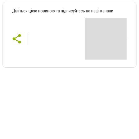
Діліться цією новиною та підписуйтесь на наші канали