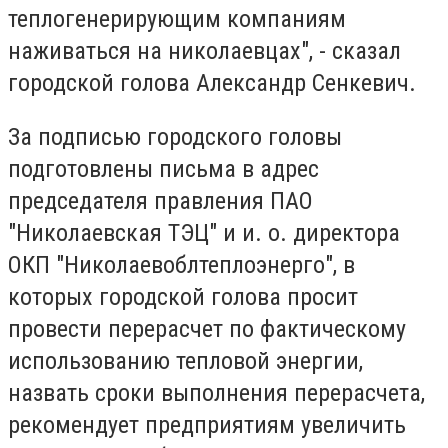
теплогенерирующим компаниям
наживаться на николаевцах", - сказал
городской голова Александр Сенкевич.
За подписью городского головы
подготовлены письма в адрес
председателя правления ПАО
"Николаевская ТЭЦ" и и. о. директора
ОКП "Николаевоблтеплоэнерго", в
которых городской голова просит
провести перерасчет по фактическому
использованию тепловой энергии,
назвать сроки выполнения перерасчета,
рекомендует предприятиям увеличить