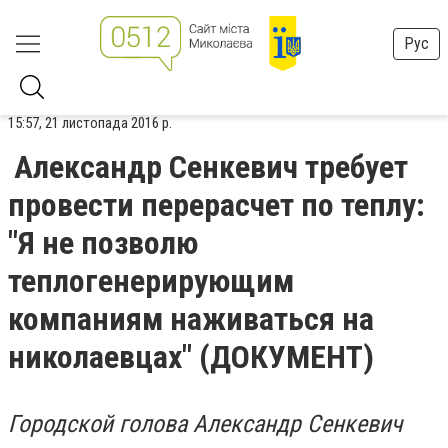
Рус
15:57, 21 листопада 2016 р.
Александр Сенкевич требует
провести перерасчет по теплу:
"Я не позволю
теплогенерирующим
компаниям наживаться на
николаевцах" (ДОКУМЕНТ)
Городской голова Александр Сенкевич