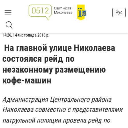
Рус
14:26, 14 листопада 2016 р.
На главной улице Николаева
состоялся рейд по
незаконному размещению
кофе-машин
Администрация Центрального района
Николаева
совместно с представителями
патрульной полиции провела рейд по