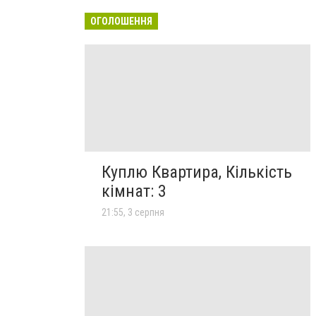
ОГОЛОШЕННЯ
Куплю Квартира, Кількість
кімнат: 3
21:55, 3 серпня