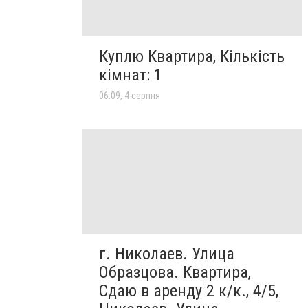
Куплю Квартира, Кількість
кімнат: 1
06:09, 4 серпня
г. Николаев. Улица
Образцова. Квартира,
Сдаю в аренду 2 к/к., 4/5,