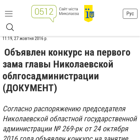
Рус
11:19, 27 жовтня 2016 р.
Объявлен конкурс на первого
зама главы Николаевской
облгосадминистрации
(ДОКУМЕНТ)
Согласно распоряжению председателя
Николаевской областной государственной
администрации № 269-рк от 24 октября
2016 года объявлен конкурс на занятие