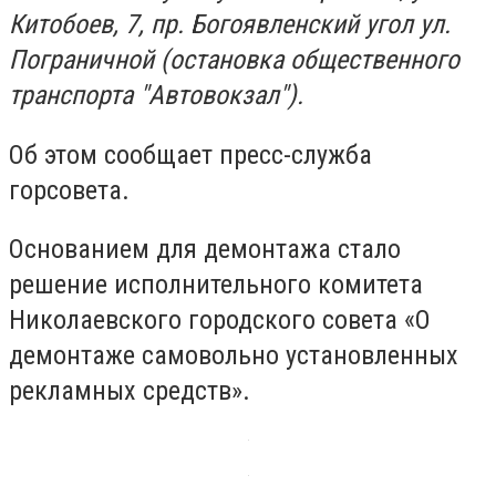
Китобоев, 7, пр. Богоявленский угол ул.
Пограничной (остановка общественного
транспорта "Автовокзал").
Об этом сообщает пресс-служба
горсовета.
Основанием для демонтажа стало
решение исполнительного комитета
Николаевского городского совета «О
демонтаже самовольно установленных
рекламных средств».