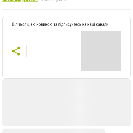
Діліться цією новиною та підписуйтесь на наші канали