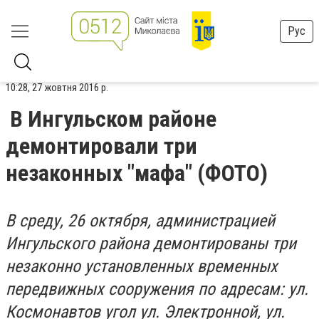
Рус
10:28, 27 жовтня 2016 р.
В Ингульском районе
демонтировали три
незаконных "мафа" (ФОТО)
В среду, 26 октября, администрацией
Ингульского района демонтированы три
незаконно установленных временных
передвижных сооружения по адресам: ул.
Космонавтов угол ул. Электронной, ул.