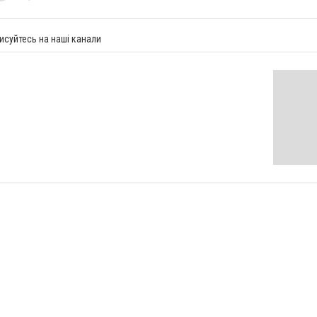
исуйтесь на наші канали