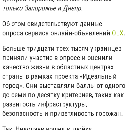
только Запорожье и Днепр.
Об этом свидетельствуют данные
опроса сервиса онлайн-объявлений
OLX
.
Больше тридцати трех тысяч украинцев
приняли участие в опросе и оценили
качество жизни в областных центрах
страны в рамках проекта «Идеальный
город». Они выставляли баллы от одного
до семи по десятку критериев, таких как
развитость инфраструктуры,
безопасность и приветливость горожан.
Так, Николаев вошел в тройку