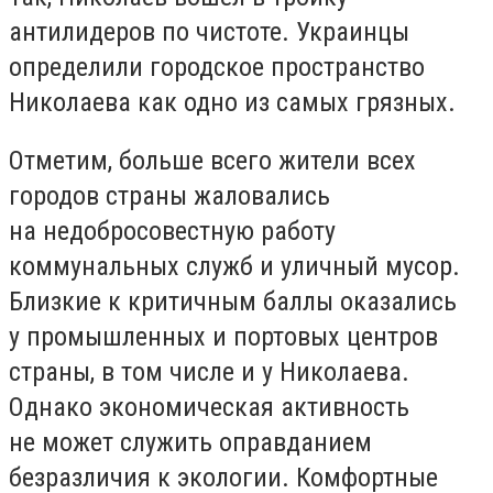
антилидеров по чистоте. Украинцы
определили городское пространство
Николаева как одно из самых грязных.
Отметим, больше всего жители всех
городов страны жаловались
на недобросовестную работу
коммунальных служб и уличный мусор.
Близкие к критичным баллы оказались
у промышленных и портовых центров
страны, в том числе и у Николаева.
Однако экономическая активность
не может служить оправданием
безразличия к экологии. Комфортные