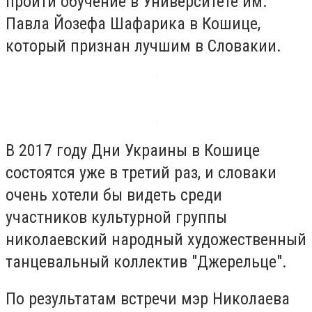
пройти обучение в Университете им.
Павла Йозефа Шафарика в Кошице,
который признан лучшим в Словакии.
В 2017 году Дни Украины в Кошице
состоятся уже в третий раз, и словаки
очень хотели бы видеть среди
участников культурной группы
николаевский народный художественный
танцевальный коллектив "Джерельце".
По результатам встречи мэр Николаева