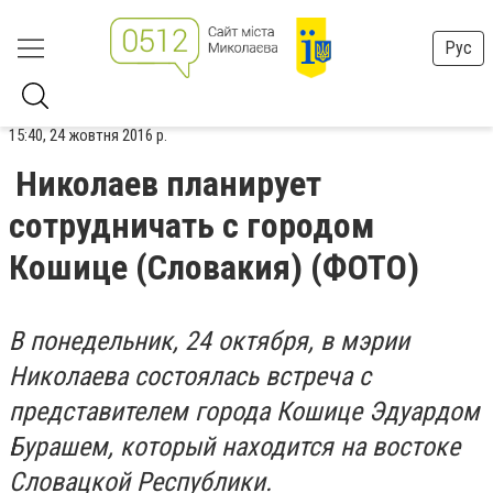
Рус
15:40, 24 жовтня 2016 р.
Николаев планирует
сотрудничать с городом
Кошице (Словакия) (ФОТО)
В понедельник, 24 октября, в мэрии
Николаева состоялась встреча с
представителем города Кошице Эдуардом
Бурашем, который находится на востоке
Словацкой Республики.