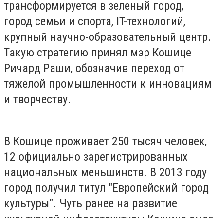
трансформируется в зеленый город,
город семьи и спорта, IT-технологий,
крупный научно-образовательный центр.
Такую стратегию принял мэр Кошице
Ричард Раши, обозначив переход от
тяжелой промышленности к инновациям
и творчеству.
В Кошице проживает 250 тысяч человек,
12 официально зарегистрированных
национальных меньшинств. В 2013 году
город получил титул "Европейский город
культуры". Чуть ранее на развитие