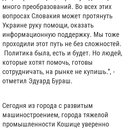
много преобразований. Во всех этих
вопросах Словакия может протянуть
Украине руку помощи, оказать
информационную поддержку. Мы тоже
проходили этот путь не без сложностей.
Политика была, есть и будет. Но людей,
которые хотят помочь, готовы
сотрудничать, на рынке не купишь.", -
отметил Эдуард Бураш.
Сегодня из города с развитым
машиностроением, города тяжелой
промышленности Кошице уверенно