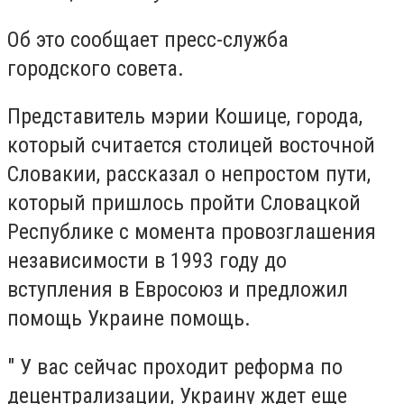
Об это сообщает пресс-служба
городского совета.
Представитель мэрии Кошице, города,
который считается столицей восточной
Словакии, рассказал о непростом пути,
который пришлось пройти Словацкой
Республике с момента провозглашения
независимости в 1993 году до
вступления в Евросоюз и предложил
помощь Украине помощь.
" У вас сейчас проходит реформа по
децентрализации, Украину ждет еще