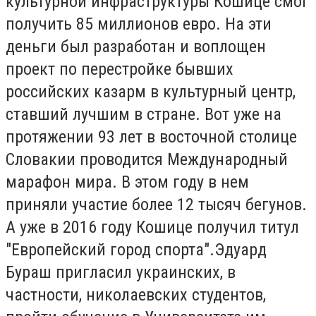
культурной инфраструктуры Кошице смог
получить 85 миллионов евро. На эти
деньги был разработан и воплощен
проект по перестройке бывших
российских казарм в культурный центр,
ставший лучшим в стране. Вот уже на
протяжении 93 лет в восточной столице
Словакии проводится Международный
марафон мира. В этом году в нем
приняли участие более 12 тысяч бегунов.
А уже в 2016 году Кошице получил титул
"Европейский город спорта".Эдуард
Бураш пригласил украинских, в
частности, николаевских студентов,