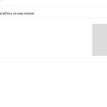
исуйтесь на наші канали