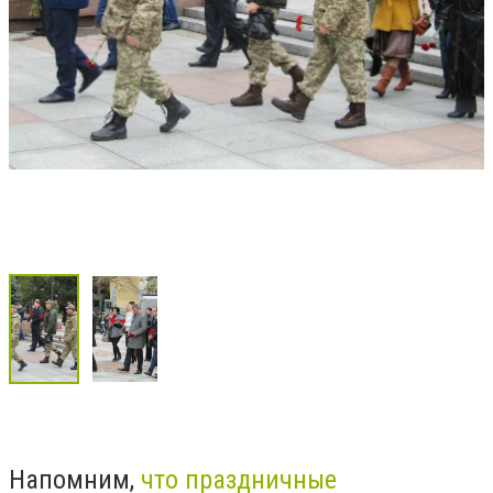
Напомним,
что праздничные