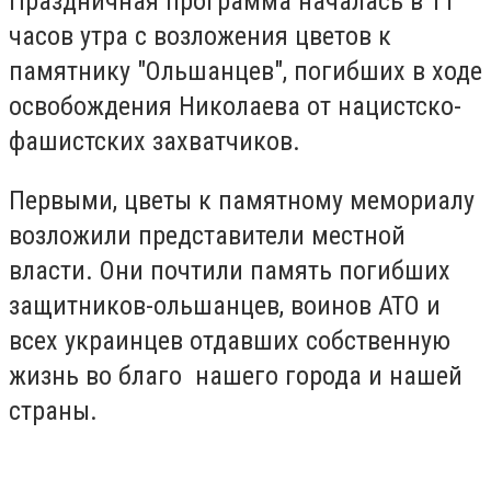
Праздничная программа началась в 11
часов утра с возложения цветов к
памятнику "Ольшанцев", погибших в ходе
освобождения Николаева от нацистско-
фашистских захватчиков.
Первыми, цветы к памятному мемориалу
возложили представители местной
власти. Они почтили память погибших
защитников-ольшанцев, воинов АТО и
всех украинцев отдавших собственную
жизнь во благо нашего города и нашей
страны.