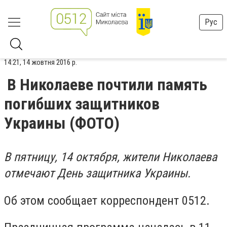
Рус
14:21, 14 жовтня 2016 р.
В Николаеве почтили память
погибших защитников
Украины (ФОТО)
В пятницу, 14 октября, жители Николаева
отмечают День защитника Украины.
Об этом сообщает корреспондент 0512.