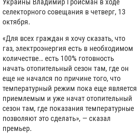
Украины Владимир Гройсман в ходе
селекторного совещания в четверг, 13
октября.
«Для всех граждан я хочу сказать, что
газ, электроэнергия есть в необходимом
количестве… есть 100% готовность
начать отопительный сезон там, где он
еще не начался по причине того, что
температурный режим пока еще является
приемлемым и уже начат отопительный
сезон там, где показания температурные
позволяют это сделать», — сказал
премьер.