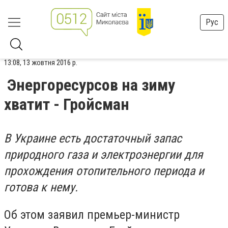
Рус
13:08, 13 жовтня 2016 р.
Энергоресурсов на зиму
хватит - Гройсман
В Украине есть достаточный запас
природного газа и электроэнергии для
прохождения отопительного периода и
готова к нему.
Об этом заявил премьер-министр