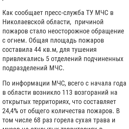
Как сообщает пресс-служба ТУ МЧС в
Николаевской области, причиной
пожаров стало неосторожное обращение
с огнем. Общая площадь пожаров
составила 44 кв.м, для тушения
привлекались 5 отделений подчиненных
подразделений МЧС.
По информации МЧС, всего с начала года
в области возникло 113 возгораний на
открытых территориях, что составляет
24,4% от общего количества пожаров. В
том числе 68 раз горела сухая трава и