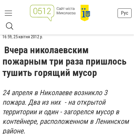
Рус
16:59, 25 квітня 2012 р.
Вчера николаевским
пожарным три раза пришлось
тушить горящий мусор
24 апреля в Николаеве возникло 3
пожара. Два из них - на открытой
территории и один - загорелся мусор в
контейнере, расположенном в Ленинском
районе
.