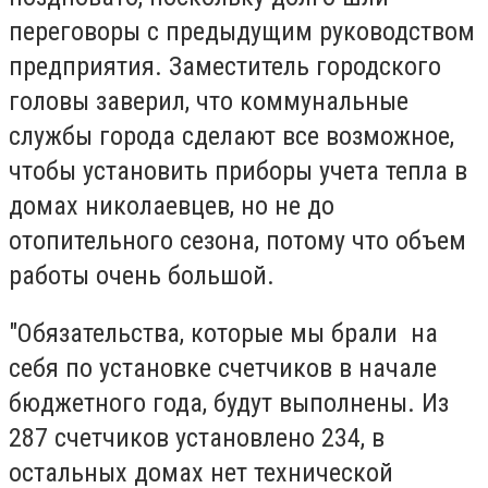
переговоры с предыдущим руководством
предприятия. Заместитель городского
головы заверил, что коммунальные
службы города сделают все возможное,
чтобы установить приборы учета тепла в
домах николаевцев, но не до
отопительного сезона, потому что объем
работы очень большой.
"Обязательства, которые мы брали на
себя по установке счетчиков в начале
бюджетного года, будут выполнены. Из
287 счетчиков установлено 234, в
остальных домах нет технической