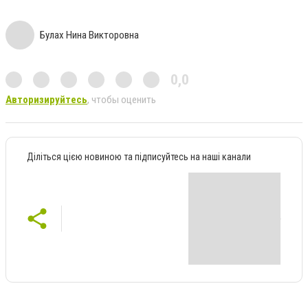
Булах Нина Викторовна
0,0
Авторизируйтесь
, чтобы оценить
Діліться цією новиною та підписуйтесь на наші канали