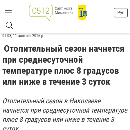
Рус
09:03, 11 жовтня 2016 р.
Отопительный сезон начнется
при среднесуточной
температуре плюс 8 градусов
или ниже в течение 3 суток
Отопительный сезон в Николаеве
начнется при среднесуточной температуре
плюс 8 градусов или ниже в течение 3
суток.