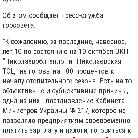
Об этом сообщает пресс-служба
горсовета.
"К сожалению, за последние, наверное,
лет 10 по состоянию на 10 октября ОКП
"Николаевоблтепло" и "Николаевская
ТЭЦ" не готовы на 100 процентов к
началу отопительного сезона. Есть на то
объективные и субъективные причины,
одна из них - постановление Кабинета
Министров Украины № 217, которое не
позволяло предприятиям своевременно
платить зарплату и налоги, готовиться к