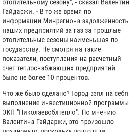
отопительному сезону", - сказал Валентин
Гайдаржи. - В то же время по
информации Минрегиона задолженность
наших предприятий за газ за прошлые
отопительные сезоны наименьшая по
государству. Не смотря на такие
показатели, поступления на расчетный
счет теплоснабжающих предприятий
было не более 10 процентов.
Что же было сделано? Город взял на себя
выполнение инвестиционной программы
ОКП "Николаевоблтепло". По мнению
Валентина Гайдаржи, это произошло
поздновато, поскольку долго шли