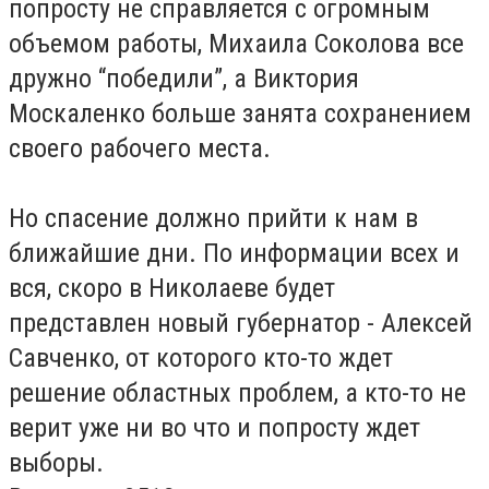
попросту не справляется с огромным
объемом работы, Михаила Соколова все
дружно “победили”, а Виктория
Москаленко больше занята сохранением
своего рабочего места.
Но спасение должно прийти к нам в
ближайшие дни. По информации всех и
вся, скоро в Николаеве будет
представлен новый губернатор - Алексей
Савченко, от которого кто-то ждет
решение областных проблем, а кто-то не
верит уже ни во что и попросту ждет
выборы.