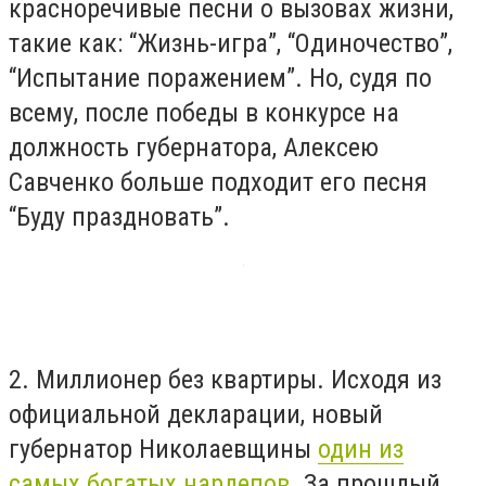
красноречивые песни о вызовах жизни,
такие как: “Жизнь-игра”, “Одиночество”,
“Испытание поражением”. Но, судя по
всему, после победы в конкурсе на
должность губернатора, Алексею
Савченко больше подходит его песня
“Буду праздновать”.
2. Миллионер без квартиры. Исходя из
официальной декларации, новый
губернатор Николаевщины
один из
самых богатых нардепов.
За прошлый