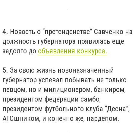
4. Новость о “претенденстве” Савченко на
должность губернатора появилась еще
задолго до
объявления конкурса.
5. За свою жизнь новоназначенный
губернатор успевал побывать не только
певцом, но и милиционером, банкиром,
президентом федерации самбо,
президентом футбольного клуба “Десна”,
АТОшником, и конечно же, нардепом.