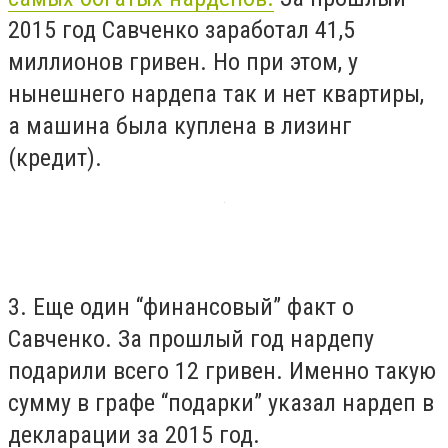
2015 год Савченко заработал 41,5
миллионов гривен. Но при этом, у
нынешнего нардепа так и нет квартиры,
а машина была куплена в лизинг
(кредит).
3. Еще один “финансовый” факт о
Савченко. За прошлый год нардепу
подарили всего 12 гривен. Именно такую
сумму в графе “подарки” указал нардеп в
декларации за 2015 год.