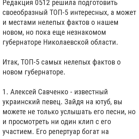
Редакция 0512 решила подготовить
своеобразный ТОП-5 интересных, а может
и местами нелепых фактов о нашем
новом, но пока еще незнакомом
губернаторе Николаевской области.
Итак, ТОП-5 самых нелепых фактов о
новом губернаторе.
1. Алексей Савченко - известный
украинский певец. Зайдя на ютуб, вы
можете не только услышать его песни, но
и просмотреть ни один клип с его
участием. Его репертуар богат на