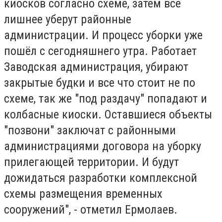
киосков согласно схеме, затем все
лишнее уберут районные
администрации. И процесс уборки уже
пошёл с сегодняшнего утра. Работает
Заводская администрация, убирают
закрытые будки и все что стоит не по
схеме, так же "под раздачу" попадают и
колбасные киоски. Оставшиеся объекты
"позвони" заключат с районными
администрациями договора на уборку
прилегающей территории. И будут
дожидаться разработки комплексной
схемы размещения временных
сооружений", - отметил Ермолаев.