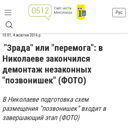
Рус
10:01, 4 жовтня 2016 р.
"Зрада" или "перемога": в
Николаеве закончился
демонтаж незаконных
"позвонишек" (ФОТО)
В Николаеве подготовка схем
размещения "позвонишек” входит в
завершающий этап (ФОТО)