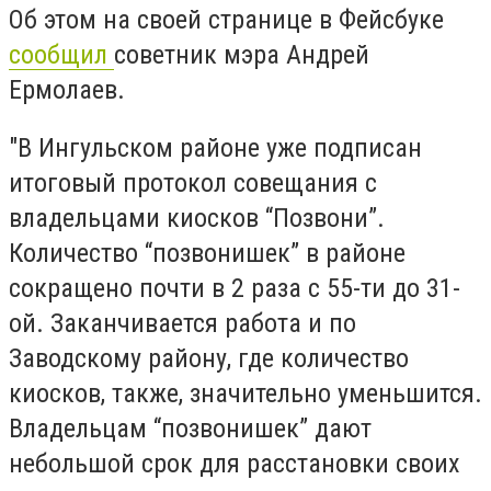
Об этом на своей странице в Фейсбуке
сообщил
советник мэра Андрей
Ермолаев.
"В Ингульском районе уже подписан
итоговый протокол совещания с
владельцами киосков “Позвони”.
Количество “позвонишек” в районе
сокращено почти в 2 раза с 55-ти до 31-
ой. Заканчивается работа и по
Заводскому району, где количество
киосков, также, значительно уменьшится.
Владельцам “позвонишек” дают
небольшой срок для расстановки своих