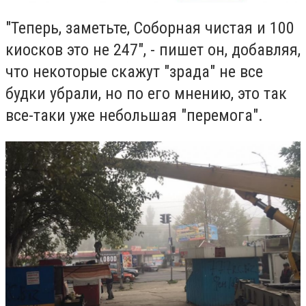
"Теперь, заметьте, Соборная чистая и 100
киосков это не 247", - пишет он, добавляя,
что некоторые скажут "зрада" не все
будки убрали, но по его мнению, это так
все-таки уже небольшая "перемога".