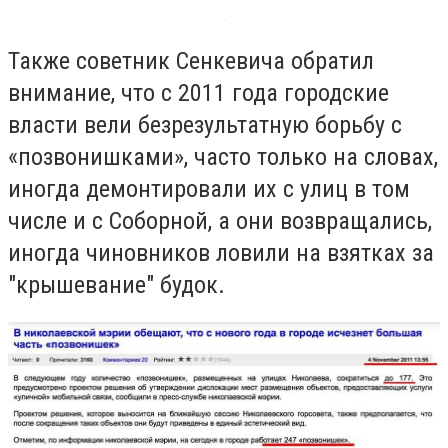
Также советник Сенкевича обратил
внимание, что с 2011 года городские
власти вели безрезультатную борьбу с
«позвонишками», часто только на словах,
иногда демонтировали их с улиц в том
числе и с Соборной, а они возвращались,
иногда чиновников ловили на взятках за
"крышевание" будок.