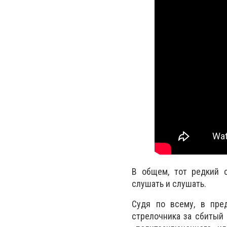
В общем, тот редкий 
слушать и слушать.
Судя по всему, в пре
стрелочника за сбитый 