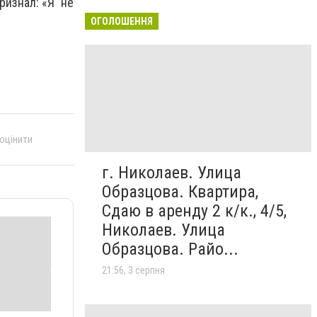
ризнал: «Я не
ОГОЛОШЕННЯ
 оцінити
г. Николаев. Улица
Образцова. Квартира,
Сдаю в аренду 2 к/к., 4/5,
Николаев. Улица
Образцова. Райо...
21:56, 3 серпня