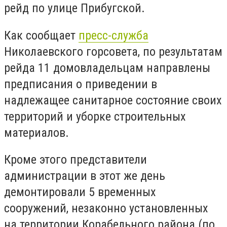
рейд по улице Прибугской.
Как сообщает
пресс-служба
Николаевского горсовета, по результатам
рейда 11 домовладельцам направлены
предписания о приведении в
надлежащее санитарное состояние своих
территорий и уборке строительных
материалов.
Кроме этого представители
администрации в этот же день
демонтировали 5 временных
сооружений, незаконно установленных
на территории Корабельного района (по