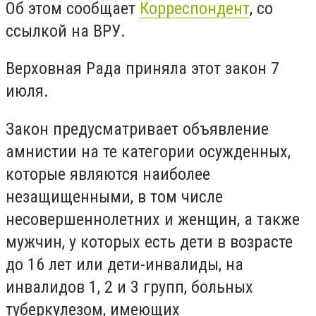
Об этом сообщает
Корреспондент
, со
ссылкой на ВРУ.
Верховная Рада приняла этот закон 7
июля.
Закон предусматривает объявление
амнистии на те категории осужденных,
которые являются наиболее
незащищенными, в том числе
несовершеннолетних и женщин, а также
мужчин, у которых есть дети в возрасте
до 16 лет или дети-инвалиды, на
инвалидов 1, 2 и 3 групп, больных
туберкулезом, имеющих