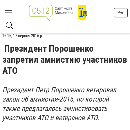
Рус
16:16, 17 серпня 2016 р.
Президент Порошенко
запретил амнистию участников
АТО
Президент Петр Порошенко ветировал
закон об амнистии-2016, по которой
также предлагалось амнистировать
участников АТО и ветеранов АТО.