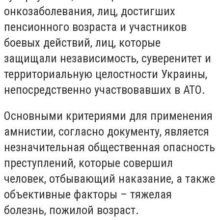
онкозаболевания, лиц, достигших
пенсионного возраста и участников
боевых действий, лиц, которые
защищали независимость, суверенитет и
территориальную целостности Украины,
непосредственно участвовавших в АТО.
Основными критериями для применения
амнистии, согласно документу, является
незначительная общественная опасность
преступлений, которые совершил
человек, отбывающий наказание, а также
объективные факторы – тяжелая
болезнь, пожилой возраст.